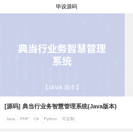
毕设源码
[源码] 典当行业务智慧管理系统(Java版本)
Java
PHP
C#
Python
可定制