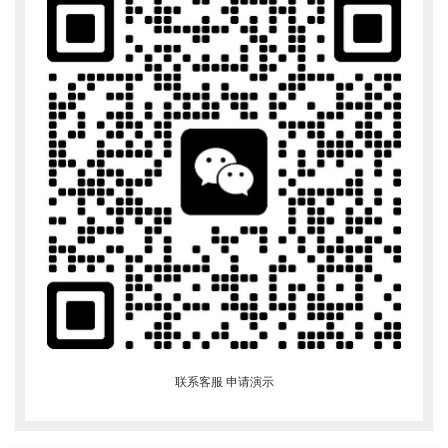
联系客服 申请演示