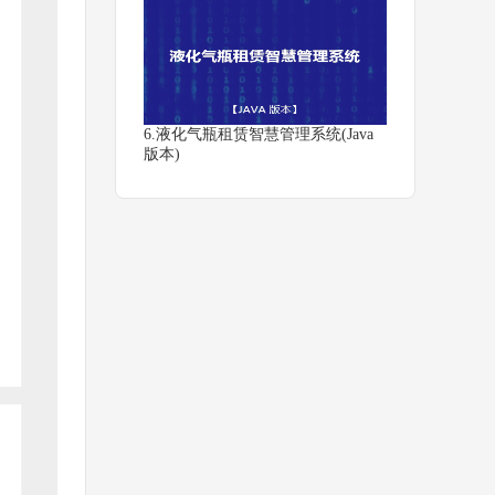
6.液化气瓶租赁智慧管理系统(Java
版本)