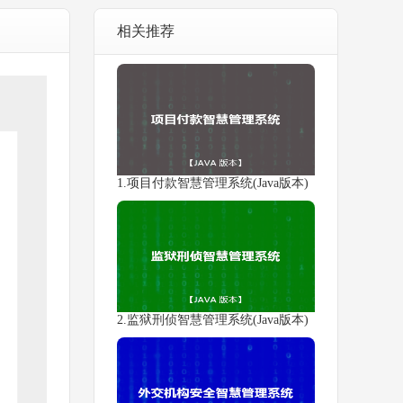
相关推荐
1.项目付款智慧管理系统(Java版本)
2.监狱刑侦智慧管理系统(Java版本)