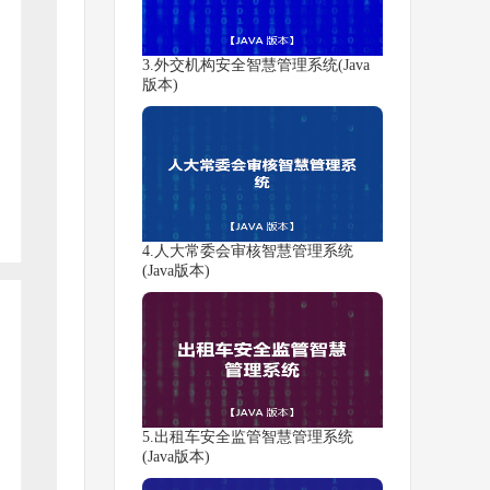
3.外交机构安全智慧管理系统(Java
版本)
4.人大常委会审核智慧管理系统
(Java版本)
5.出租车安全监管智慧管理系统
(Java版本)