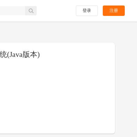
登录
注册
Java版本)