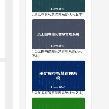
3.墙纸销售智慧管理系统(Java版本)
4.员工图书借阅智慧管理系统(Java
版本)
5.采矿库存智慧管理系统(Java版本)