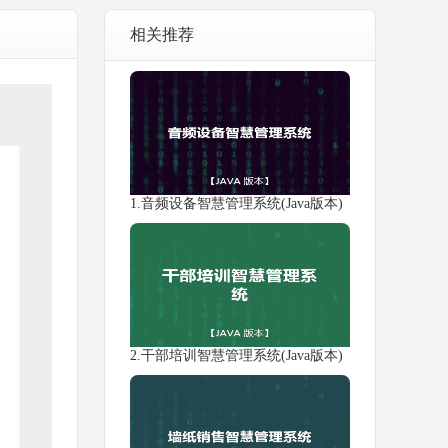
相关推荐
1.音频设备智慧管理系统(Java版本)
2.干部培训智慧管理系统(Java版本)