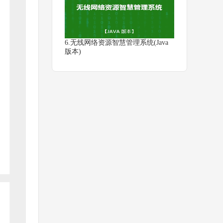
6.无线网络资源智慧管理系统(Java
版本)