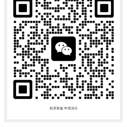
联系客服 申请演示