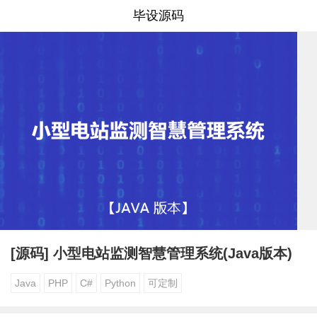
毕设源码
[源码] 小型电站监测智慧管理系统(Java版本)
Java
PHP
C#
Python
可定制