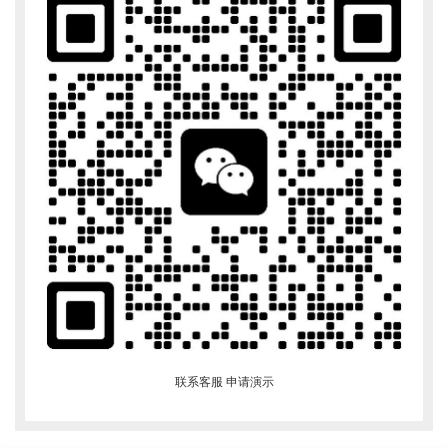
联系客服 申请演示