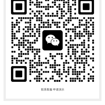
联系客服 申请演示