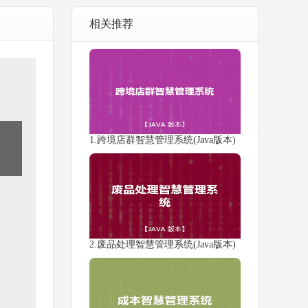
相关推荐
1.跨境店群智慧管理系统(Java版本)
2.废品处理智慧管理系统(Java版本)