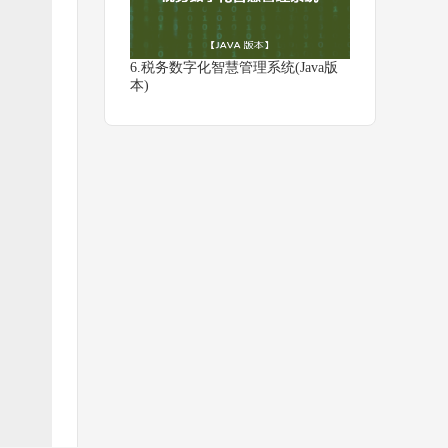
6.税务数字化智慧管理系统(Java版
本)