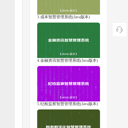
3.成本智慧管理系统(Java版本)

4.金融资讯智慧管理系统(Java版本)
5.纪检监察智慧管理系统(Java版本)