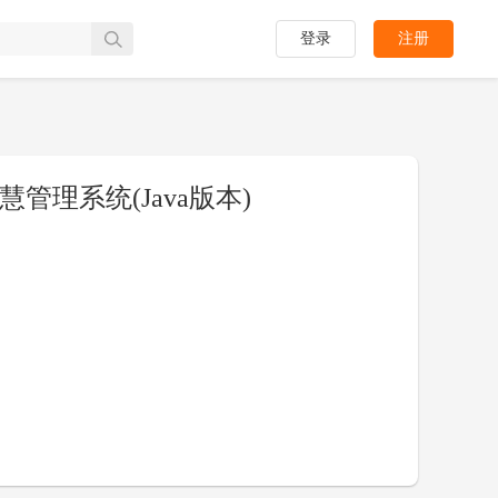
登录
注册
管理系统(Java版本)