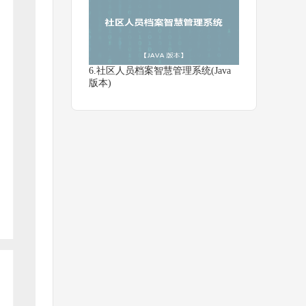
6.社区人员档案智慧管理系统(Java
版本)