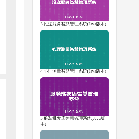
3.推送服务智慧管理系统(Java版本)
4.心理测量智慧管理系统(Java版本)
5.服装批发店智慧管理系统(Java版
本)