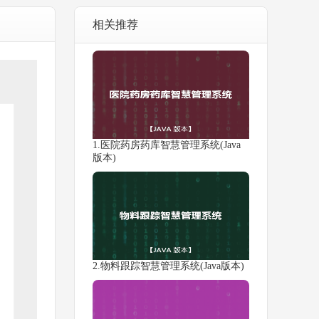
相关推荐
1.医院药房药库智慧管理系统(Java
版本)
2.物料跟踪智慧管理系统(Java版本)