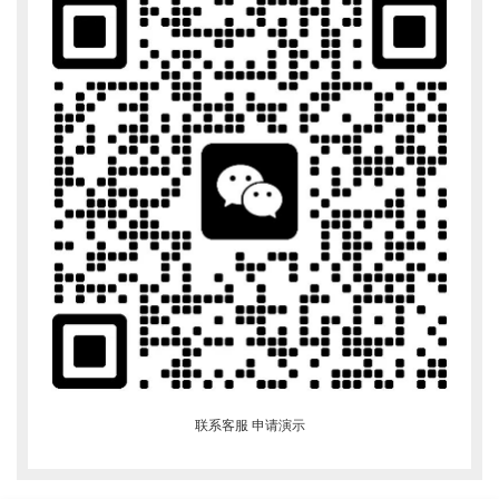
联系客服 申请演示