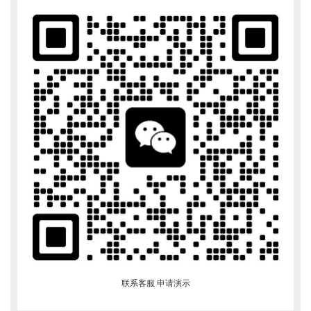
联系客服 申请演示