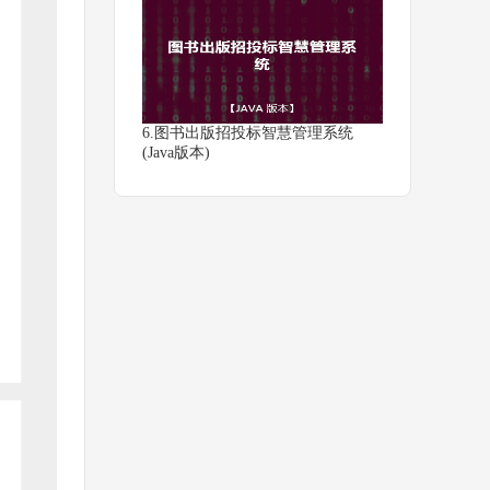
6.图书出版招投标智慧管理系统
(Java版本)