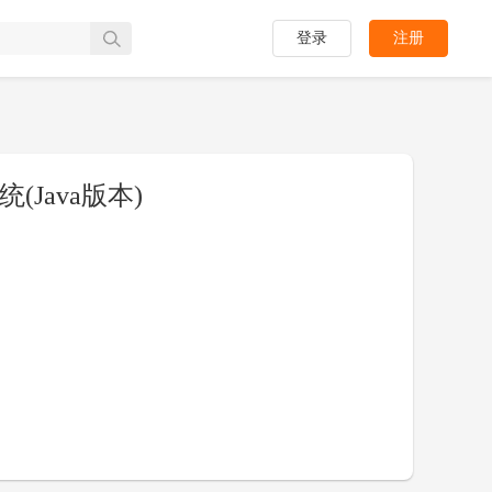
登录
注册
Java版本)