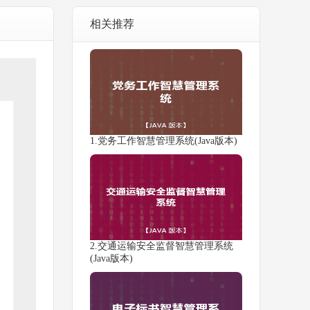
相关推荐
1.党务工作智慧管理系统(Java版本)
2.交通运输安全监督智慧管理系统
(Java版本)