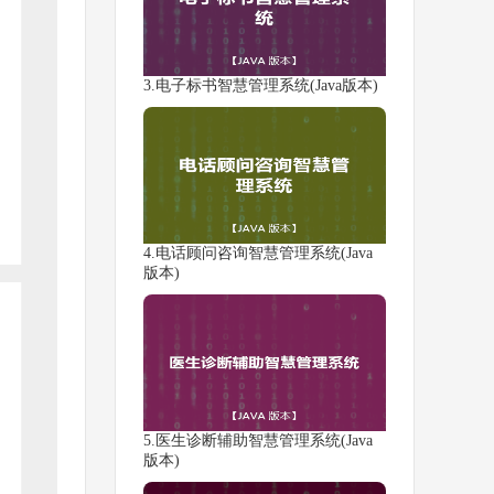
3.电子标书智慧管理系统(Java版本)
4.电话顾问咨询智慧管理系统(Java
版本)
5.医生诊断辅助智慧管理系统(Java
版本)