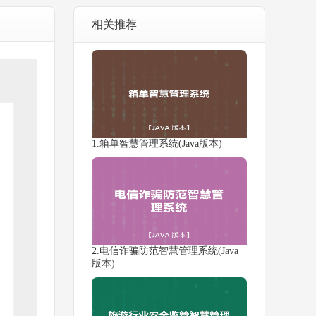
相关推荐
1.箱单智慧管理系统(Java版本)
2.电信诈骗防范智慧管理系统(Java
版本)