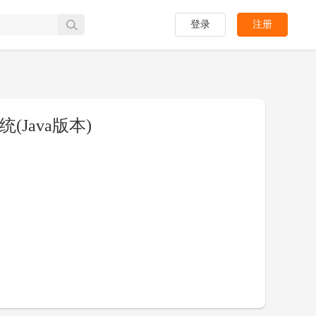
登录
注册
Java版本)