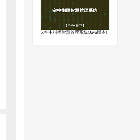
6.空中指挥智慧管理系统(Java版本)