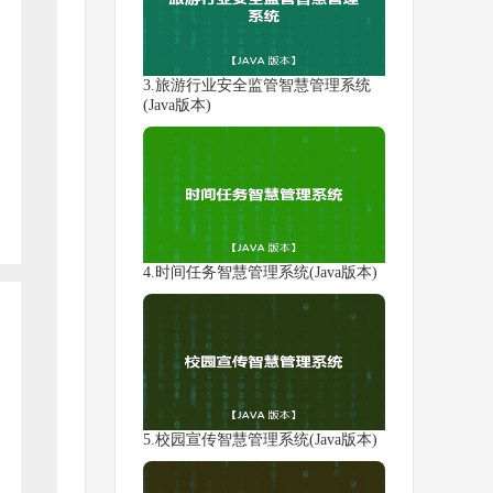
3.旅游行业安全监管智慧管理系统
(Java版本)
4.时间任务智慧管理系统(Java版本)
5.校园宣传智慧管理系统(Java版本)