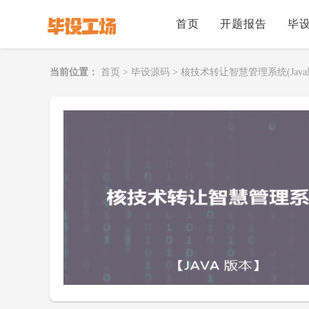
首页
开题报告
毕
当前位置：
首页
>
毕设源码
>
核技术转让智慧管理系统(Java