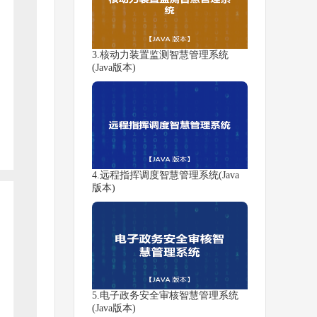
3.核动力装置监测智慧管理系统
(Java版本)
4.远程指挥调度智慧管理系统(Java
版本)
5.电子政务安全审核智慧管理系统
(Java版本)