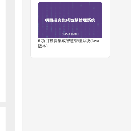
6.项目投资集成智慧管理系统(Java
版本)