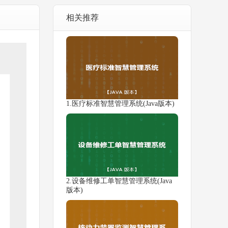
相关推荐
1.医疗标准智慧管理系统(Java版本)
2.设备维修工单智慧管理系统(Java
版本)