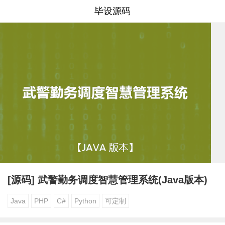
毕设源码
[源码] 武警勤务调度智慧管理系统(Java版本)
Java
PHP
C#
Python
可定制