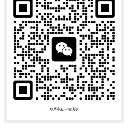
联系客服 申请演示