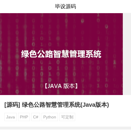
毕设源码
[源码] 绿色公路智慧管理系统(Java版本)
Java
PHP
C#
Python
可定制