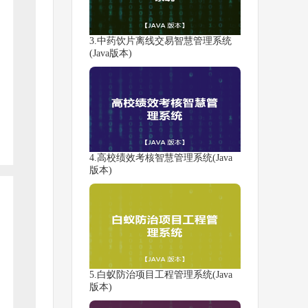
3.中药饮片离线交易智慧管理系统
(Java版本)
4.高校绩效考核智慧管理系统(Java
版本)
5.白蚁防治项目工程管理系统(Java
版本)