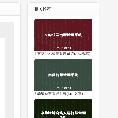
相关推荐
1.文物公示智慧管理系统(Java版本)
2.套餐智慧管理系统(Java版本)