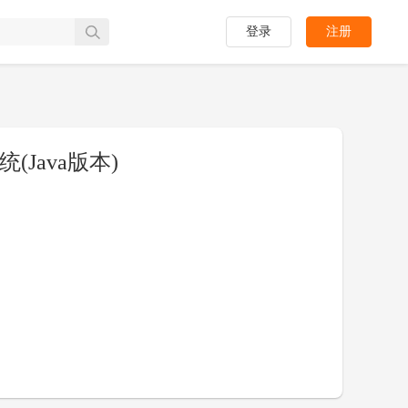
登录
注册
Java版本)