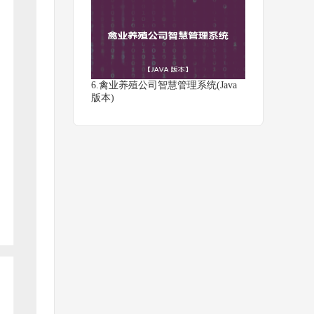
6.禽业养殖公司智慧管理系统(Java
版本)