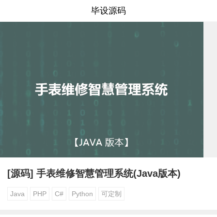
毕设源码
[源码] 手表维修智慧管理系统(Java版本)
Java
PHP
C#
Python
可定制