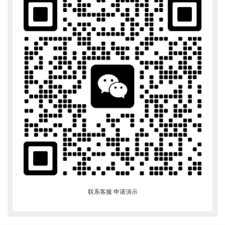
联系客服 申请演示