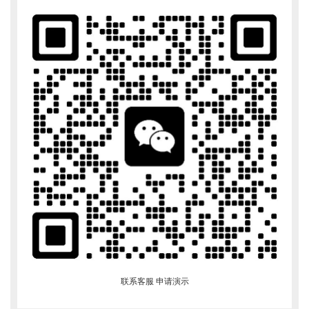
联系客服 申请演示