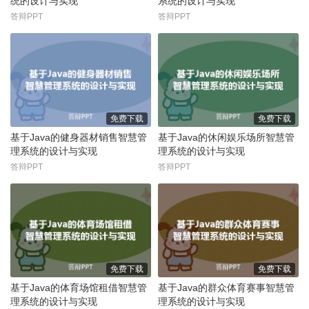
统的设计与实现
系统的设计与实现
答辩PPT
答辩PPT
免费下载
免费下载
基于Java的健身器材销售智慧管
基于Java的休闲娱乐场所智慧管
理系统的设计与实现
理系统的设计与实现
答辩PPT
答辩PPT
免费下载
免费下载
基于Java的体育场馆租借智慧管
基于Java的群众体育赛事智慧管
理系统的设计与实现
理系统的设计与实现