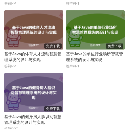
答辩PPT
答辩PPT
免费下载
免费下载
基于Java的体育人才流动智慧管
基于Java的单位行业场所智慧管
理系统的设计与实现
理系统的设计与实现
答辩PPT
答辩PPT
免费下载
基于Java的健身房人脸识别智慧
管理系统的设计与实现