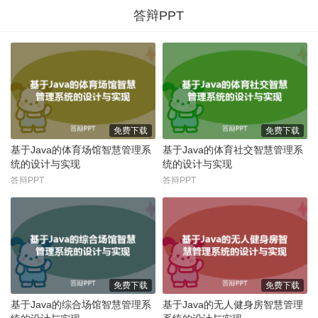
答辩PPT
免费下载
免费下载
基于Java的体育场馆智慧管理系
基于Java的体育社交智慧管理系
统的设计与实现
统的设计与实现
答辩PPT
答辩PPT
免费下载
免费下载
基于Java的综合场馆智慧管理系
基于Java的无人健身房智慧管理