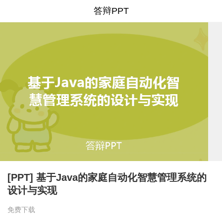
答辩PPT
[PPT] 基于Java的家庭自动化智慧管理系统的
设计与实现
免费下载