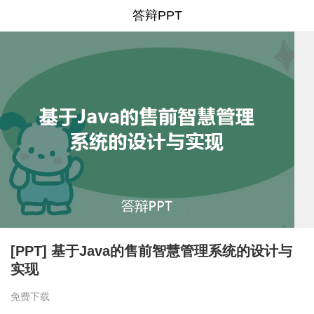
答辩PPT
[PPT] 基于Java的售前智慧管理系统的设计与
实现
免费下载