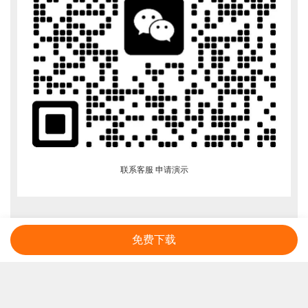
联系客服 申请演示
免费下载