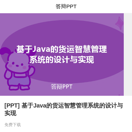
答辩PPT
[PPT] 基于Java的货运智慧管理系统的设计与
实现
免费下载