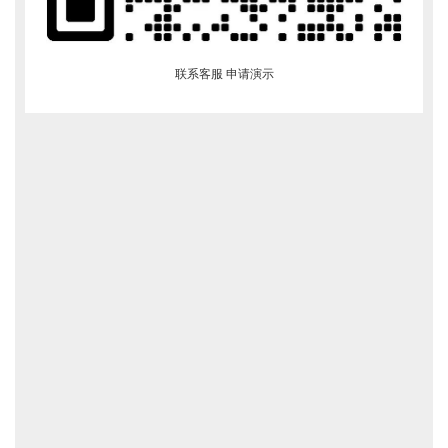
联系客服 申请演示