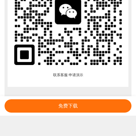
联系客服 申请演示
免费下载