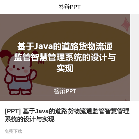
答辩PPT
[PPT] 基于Java的道路货物流通监管智慧管理
系统的设计与实现
免费下载