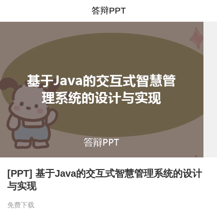
答辩PPT
[PPT] 基于Java的交互式智慧管理系统的设计
与实现
免费下载