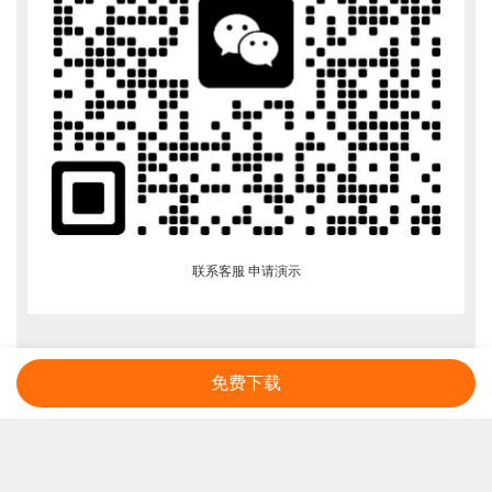
联系客服 申请演示
免费下载