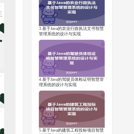
3.基于Java的农业行政执法文书智慧
管理系统的设计与实现
4.基于Java的驾驶员体检证明智慧管
理系统的设计与实现
5.基于Java的建筑工程投标项目智慧