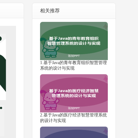
相关推荐
1.基于Java的青年教育组织智慧管理
系统的设计与实现
2.基于Java的医疗经济智慧管理系统
的设计与实现