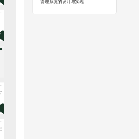
管理系统的设计与实现