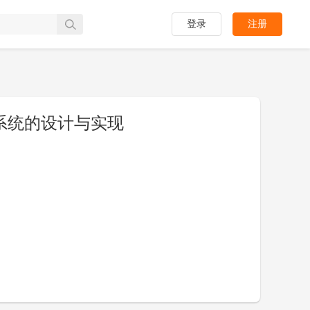
登录
注册
管理系统的设计与实现