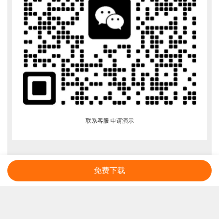
联系客服 申请演示
免费下载