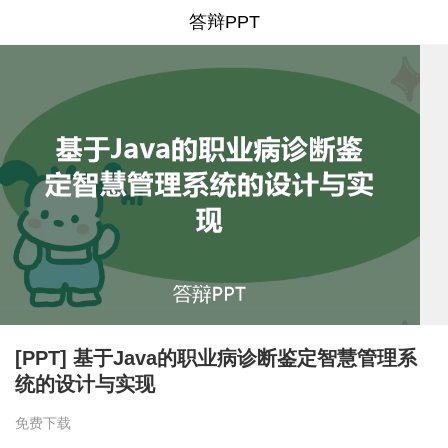
答辩PPT
[PPT] 基于Java的职业病诊断鉴定智慧管理系
统的设计与实现
免费下载