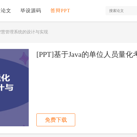
设论文
毕设源码
答辩PPT
核智慧管理系统的设计与实现
免费下载