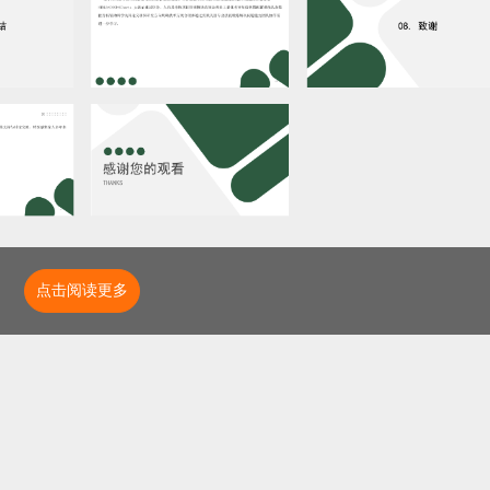
点击阅读更多