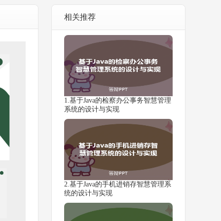
相关推荐
1.基于Java的检察办公事务智慧管理
系统的设计与实现
2.基于Java的手机进销存智慧管理系
统的设计与实现