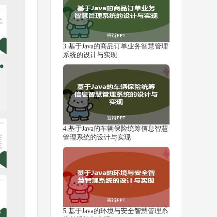
3.基于Java的商品订单业务智慧管理
系统的设计与实现
4.基于Java的车辆保险统筹信息智慧
管理系统的设计与实现
5.基于Java的环境与安全智慧管理系