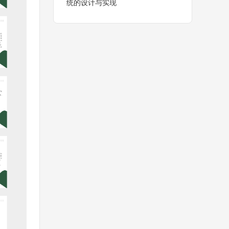
统的设计与实现