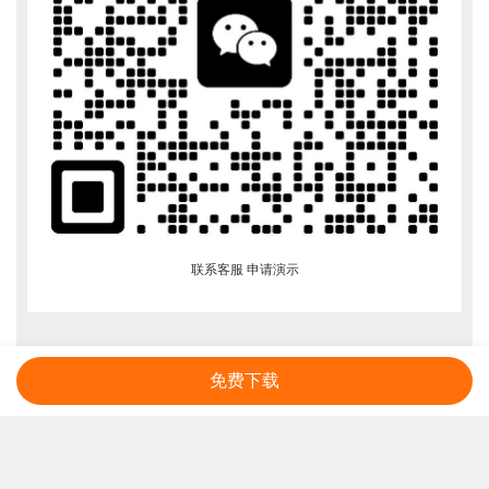
联系客服 申请演示
免费下载