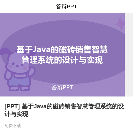
答辩PPT
[PPT] 基于Java的磁砖销售智慧管理系统的设
计与实现
免费下载