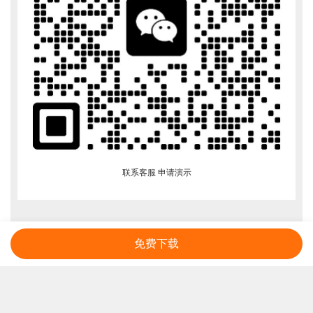
联系客服 申请演示
免费下载