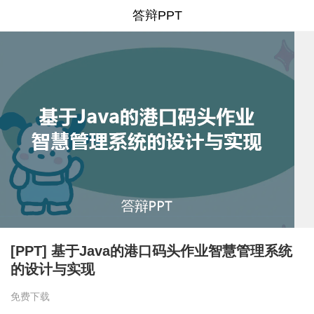
答辩PPT
[PPT] 基于Java的港口码头作业智慧管理系统
的设计与实现
免费下载