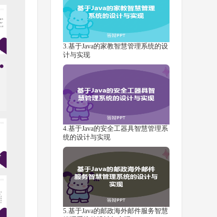
3.基于Java的家教智慧管理系统的设
计与实现
4.基于Java的安全工器具智慧管理系
统的设计与实现
5.基于Java的邮政海外邮件服务智慧