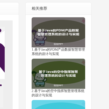
相关推荐
1.基于Java的PDM产品数据智慧管理
系统的设计与实现
2.基于Java的空中指挥智慧管理系统
的设计与实现