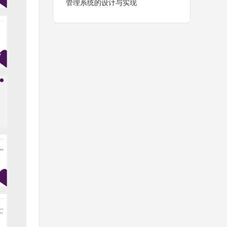
管理系统的设计与实现