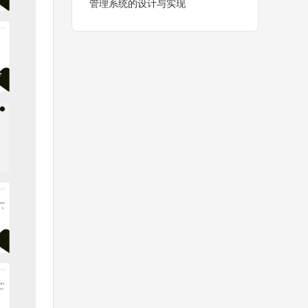
管理系统的设计与实现