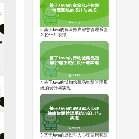
3.基于Java的资金账户智慧管理系统
的设计与实现
4.基于Java的博物馆藏品智慧管理系
统的设计与实现
5.基于Java的退役军人心理健康智慧