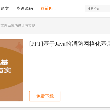
设论文
毕设源码
答辩PPT
智慧管理系统的设计与实现
免费下载