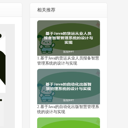
相关推荐
1.基于Java的货运从业人员报备智慧
管理系统的设计与实现
2.基于Java的自动化出版智慧管理系
统的设计与实现