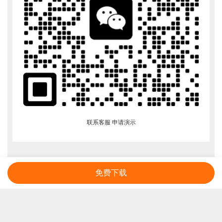
联系客服 申请演示
免费下载