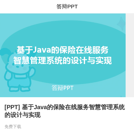
答辩PPT
[PPT] 基于Java的保险在线服务智慧管理系统
的设计与实现
免费下载