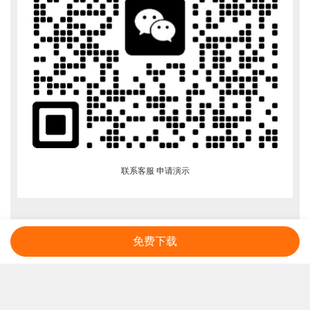
联系客服 申请演示
免费下载