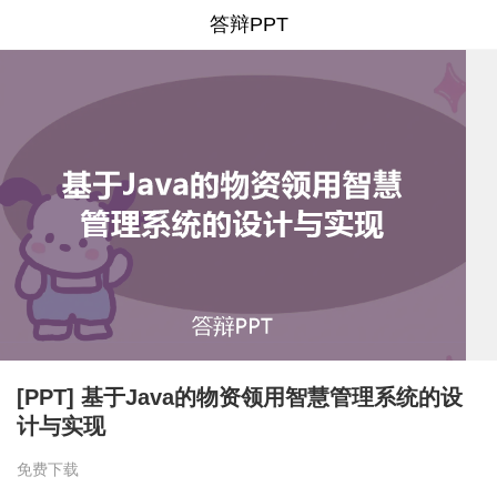
答辩PPT
[PPT] 基于Java的物资领用智慧管理系统的设
计与实现
免费下载