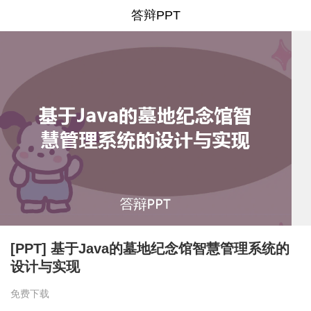
答辩PPT
[PPT] 基于Java的墓地纪念馆智慧管理系统的
设计与实现
免费下载