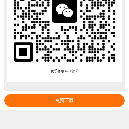
联系客服 申请演示
免费下载