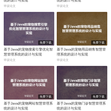
统的设计与实现
统的设计与实现
毕设论文
毕设论文
免费下载
免费下载
基于Java的宠物搜索引擎优化智
基于Java的宠物用品销售智慧管
慧管理系统的设计与实现
理系统的设计与实现
毕设论文
毕设论文
免费下载
免费下载
基于Java的宠物网站智慧管理系
基于Java的宠物门诊智慧管理系
统的设计与实现
统的设计与实现