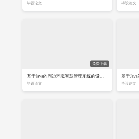
毕设论文
毕设论文
免费下载
基于Java的周边环境智慧管理系统的设计与实现
毕设论文
毕设论文