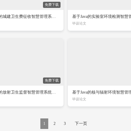
免费下载
基于Java的城建卫生费征收智慧管理系统的设计与实现
毕设论文
免费下载
基于Java的放射卫生监督智慧管理系统的设计与实现
毕设论文
1
2
3
下一页