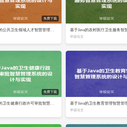
免费下载
基于Java的公共卫生领域人才智慧管理系统的设计与实现
毕设论文
免费下载
基于Java的卫生健康行政许可审批智慧管理系统的设计与实现
毕设论文