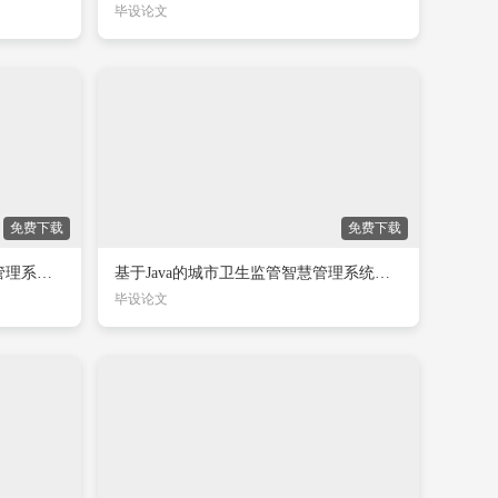
毕设论文
免费下载
免费下载
基于Java的城乡卫生信息化智慧管理系统的设计与实现
基于Java的城市卫生监管智慧管理系统的设计与实现
毕设论文