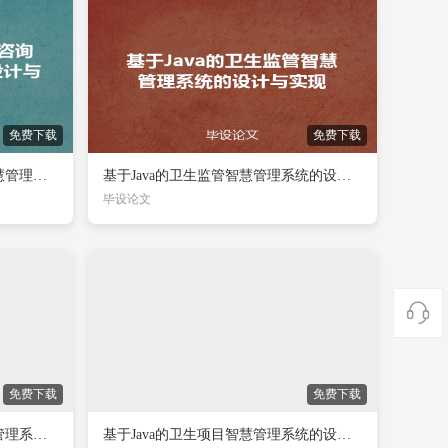
免费下载
免费下载
基于Java的卫生监督咨询服务智慧管理系统的设计与实现
基于Java的卫生监管智慧管理系统的设计与实现
毕设论文

免费下载
免费下载
基于Java的卫生许可证信息智慧管理系统的设计与实现
基于Java的卫生项目智慧管理系统的设计与实现