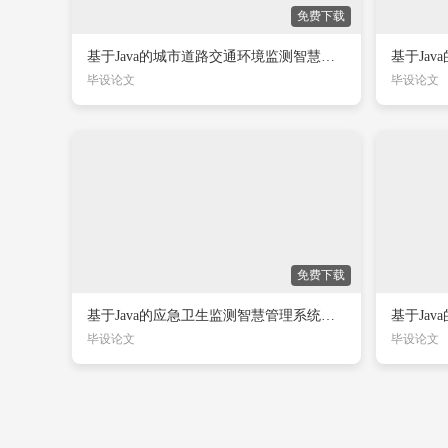
免费下载
基于Java的城市道路交通环境监测智慧管理系统的设计与实现
毕设论文
毕设论文
免费下载
基于Java的应急卫生监测智慧管理系统的设计与实现
毕设论文
毕设论文