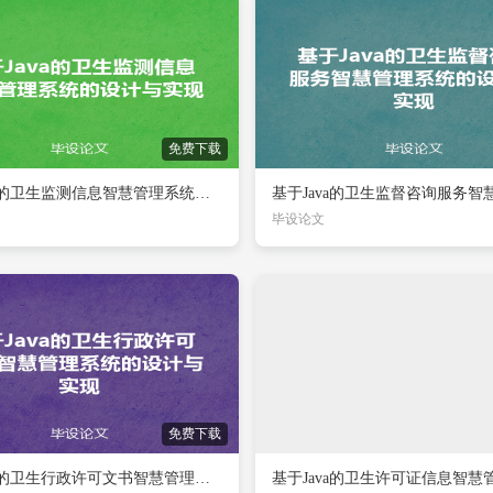
免费下载
基于Java的卫生监测信息智慧管理系统的设计与实现
毕设论文
免费下载
基于Java的卫生行政许可文书智慧管理系统的设计与实现