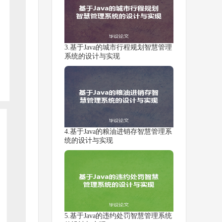
3.基于Java的城市行程规划智慧管理
系统的设计与实现
4.基于Java的粮油进销存智慧管理系
统的设计与实现
5.基于Java的违约处罚智慧管理系统