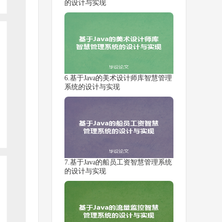
的设计与实现
6.基于Java的美术设计师库智慧管理
系统的设计与实现
7.基于Java的船员工资智慧管理系统
的设计与实现