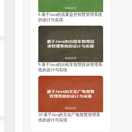
8.基于Java的流量监控智慧管理系统
的设计与实现
9.基于Java的出租车智慧投诉管理系
统的设计与实现
10.基于Java的文化广电智慧管理系
统的设计与实现