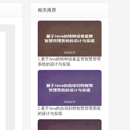
相关推荐
1.基于Java的特种设备监管智慧管理
系统的设计与实现
2.基于Java的自动归档智慧管理系统
的设计与实现