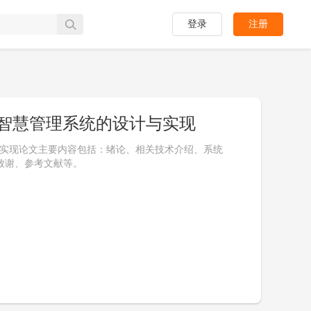
登录
注册
系统智慧管理系统的设计与实现
计与实现论文主要内容包括：绪论、相关技术介绍、系统
致谢、参考文献等。