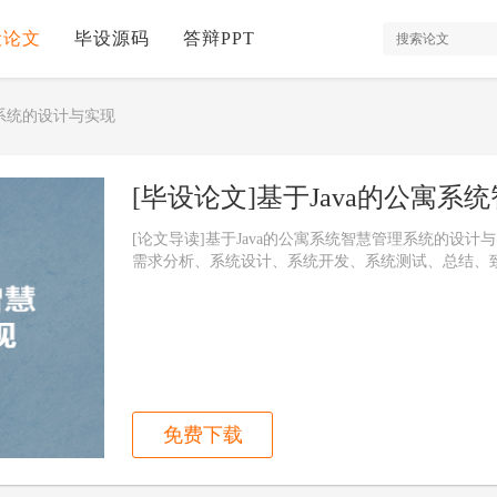
设论文
毕设源码
答辩PPT
理系统的设计与实现
[毕设论文]基于Java的公寓
[论文导读]基于Java的公寓系统智慧管理系统的设
需求分析、系统设计、系统开发、系统测试、总结、
免费下载