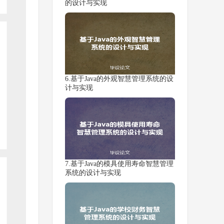
的设计与实现
6.基于Java的外观智慧管理系统的设
计与实现
7.基于Java的模具使用寿命智慧管理
系统的设计与实现