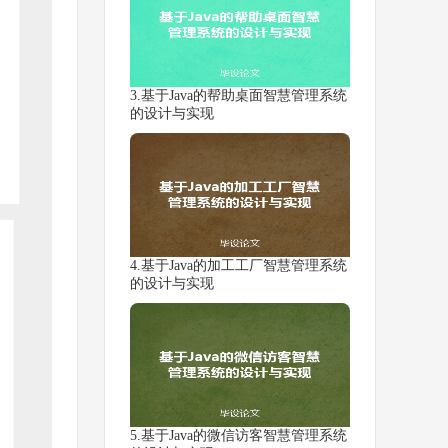
3.基于Java的帮助桌面智慧管理系统
的设计与实现
4.基于Java的加工工厂智慧管理系统
的设计与实现
5.基于Java的微信访客智慧管理系统