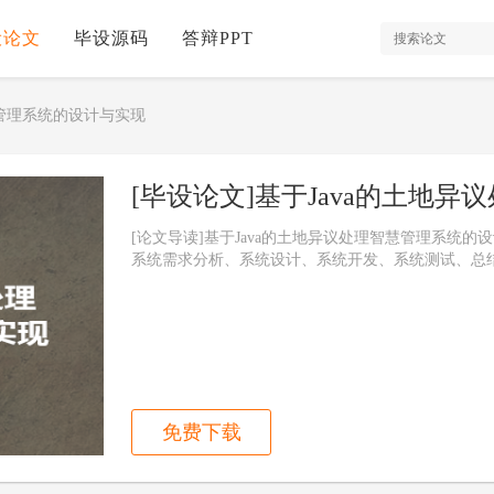
设论文
毕设源码
答辩PPT
慧管理系统的设计与实现
[毕设论文]基于Java的土地
[论文导读]基于Java的土地异议处理智慧管理系统
系统需求分析、系统设计、系统开发、系统测试、总
免费下载