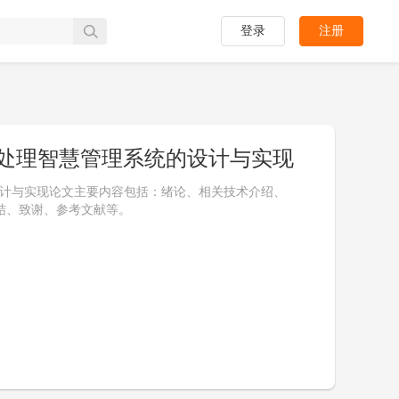
登录
注册
异议处理智慧管理系统的设计与实现
的设计与实现论文主要内容包括：绪论、相关技术介绍、
结、致谢、参考文献等。