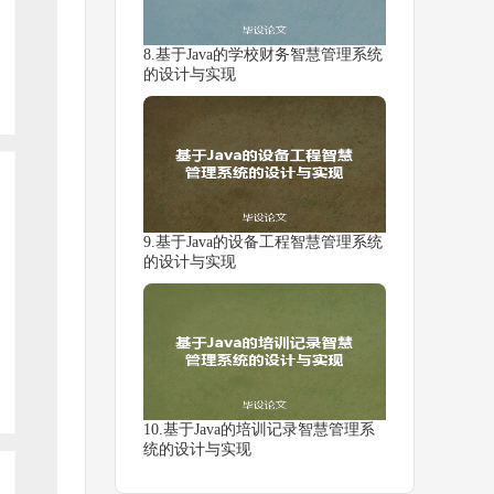
8.基于Java的学校财务智慧管理系统
的设计与实现
9.基于Java的设备工程智慧管理系统
的设计与实现
10.基于Java的培训记录智慧管理系
统的设计与实现