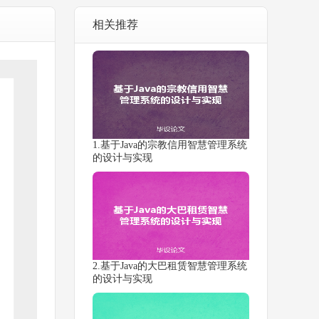
相关推荐
1.基于Java的宗教信用智慧管理系统
的设计与实现
2.基于Java的大巴租赁智慧管理系统
的设计与实现