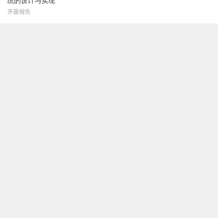
统的设计与实现
开题报告