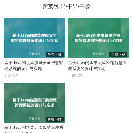
蔬菜/水果/干果/干货
免费下载
免费下载
基于Java的蔬菜质量安全智慧管
基于Java的水果蔬菜经销智慧管
理系统的设计与实现
理系统的设计与实现
开题报告
开题报告
免费下载
基于Java的蔬菜订购智慧管理系