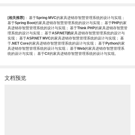
[相关推荐]
：
基于
Spring MVC
的家具进销存智慧管理系统的设计与实现
；
基于
Spring Boot
的家具进销存智慧管理系统的设计与实现
；
基于
PHP
的家
具进销存智慧管理系统的设计与实现
；
基于
Think PHP
的家具进销存智慧管
理系统的设计与实现
；
基于
ASP.NET的
家具进销存智慧管理系统的设计与
实现
；
基于
ASP.NET MVC
的家具进销存智慧管理系统的设计与实现
；
基
于
.NET Core
的家具进销存智慧管理系统的设计与实现
；
基于
Python
的家
具进销存智慧管理系统的设计与实现
；
基于
Web
的家具进销存智慧管理系
统的设计与实现
；
基于
C#
的家具进销存智慧管理系统的设计与实现
。
文档预览