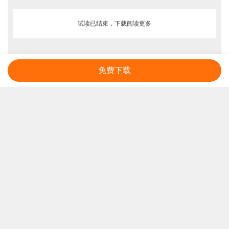
试读已结束，下载阅读更多
免费下载