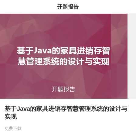
开题报告
基于Java的家具进销存智慧管理系统的设计与
实现
免费下载