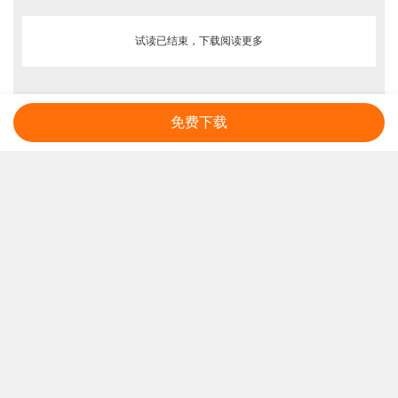
试读已结束，下载阅读更多
免费下载