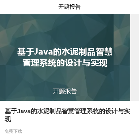
开题报告
基于Java的水泥制品智慧管理系统的设计与实
现
免费下载