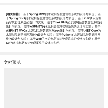
[相关推荐]
：
基于
Spring MVC
的水泥制品智慧管理系统的设计与实现
；
基
于
Spring Boot
的水泥制品智慧管理系统的设计与实现
；
基于
PHP
的水泥制
品智慧管理系统的设计与实现
；
基于
Think PHP
的水泥制品智慧管理系统的
设计与实现
；
基于
ASP.NET的
水泥制品智慧管理系统的设计与实现
；
基于
ASP.NET MVC
的水泥制品智慧管理系统的设计与实现
；
基于
.NET Core
的
水泥制品智慧管理系统的设计与实现
；
基于
Python
的水泥制品智慧管理系
统的设计与实现
；
基于
Web
的水泥制品智慧管理系统的设计与实现
；
基于
C#
的水泥制品智慧管理系统的设计与实现
。
文档预览