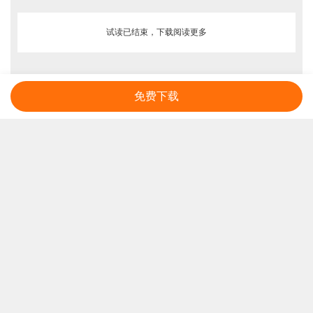
试读已结束，下载阅读更多
免费下载