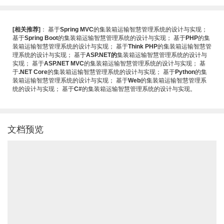
[相关推荐]
：
基于
Spring MVC
的集装箱运输智慧管理系统的设计与实现
；
基于
Spring Boot
的集装箱运输智慧管理系统的设计与实现
；
基于
PHP
的集
装箱运输智慧管理系统的设计与实现
；
基于
Think PHP
的集装箱运输智慧管
理系统的设计与实现
；
基于
ASP.NET的
集装箱运输智慧管理系统的设计与
实现
；
基于
ASP.NET MVC
的集装箱运输智慧管理系统的设计与实现
；
基
于
.NET Core
的集装箱运输智慧管理系统的设计与实现
；
基于
Python
的集
装箱运输智慧管理系统的设计与实现
；
基于
Web
的集装箱运输智慧管理系
统的设计与实现
；
基于
C#
的集装箱运输智慧管理系统的设计与实现
。
文档预览