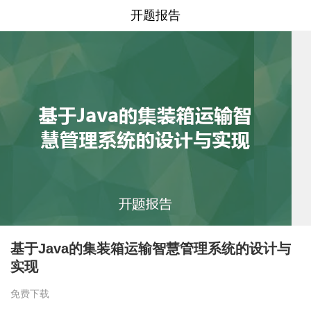
开题报告
基于Java的集装箱运输智慧管理系统的设计与
实现
免费下载