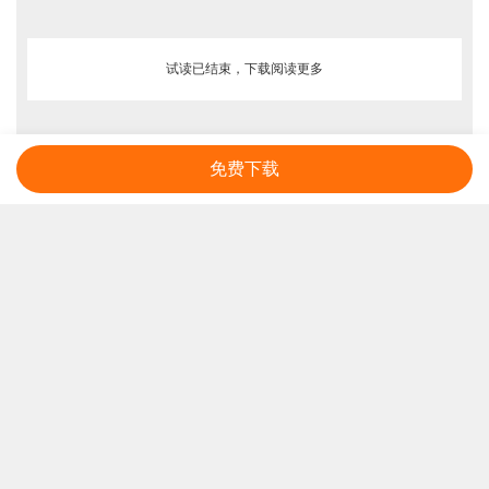
试读已结束，下载阅读更多
免费下载