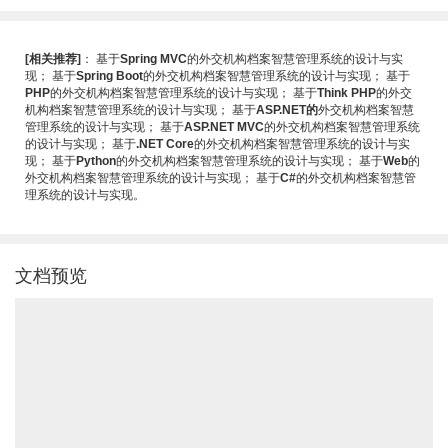
[相关推荐]
：
基于
Spring MVC
的外交机构档案智慧管理系统的设计与实
现
；
基于
Spring Boot
的外交机构档案智慧管理系统的设计与实现
；
基于
PHP
的外交机构档案智慧管理系统的设计与实现
；
基于
Think PHP
的外交
机构档案智慧管理系统的设计与实现
；
基于
ASP.NET的
外交机构档案智慧
管理系统的设计与实现
；
基于
ASP.NET MVC
的外交机构档案智慧管理系统
的设计与实现
；
基于
.NET Core
的外交机构档案智慧管理系统的设计与实
现
；
基于
Python
的外交机构档案智慧管理系统的设计与实现
；
基于
Web
的
外交机构档案智慧管理系统的设计与实现
；
基于
C#
的外交机构档案智慧管
理系统的设计与实现
。
文档预览