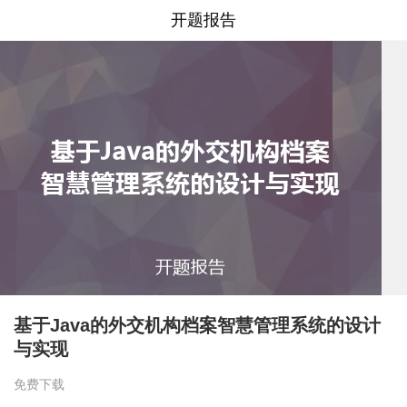
开题报告
基于Java的外交机构档案智慧管理系统的设计
与实现
免费下载