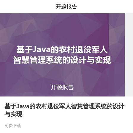
开题报告
基于Java的农村退役军人智慧管理系统的设计
与实现
免费下载