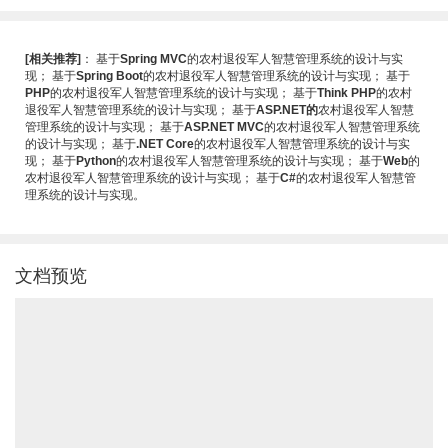
[相关推荐]
：
基于
Spring MVC
的农村退役军人智慧管理系统的设计与实
现
；
基于
Spring Boot
的农村退役军人智慧管理系统的设计与实现
；
基于
PHP
的农村退役军人智慧管理系统的设计与实现
；
基于
Think PHP
的农村
退役军人智慧管理系统的设计与实现
；
基于
ASP.NET的
农村退役军人智慧
管理系统的设计与实现
；
基于
ASP.NET MVC
的农村退役军人智慧管理系统
的设计与实现
；
基于
.NET Core
的农村退役军人智慧管理系统的设计与实
现
；
基于
Python
的农村退役军人智慧管理系统的设计与实现
；
基于
Web
的
农村退役军人智慧管理系统的设计与实现
；
基于
C#
的农村退役军人智慧管
理系统的设计与实现
。
文档预览