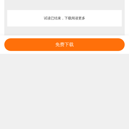
试读已结束，下载阅读更多
免费下载