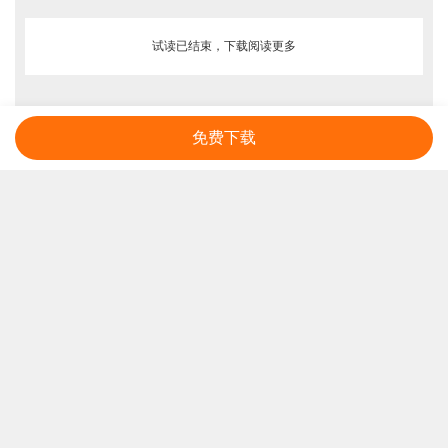
试读已结束，下载阅读更多
免费下载