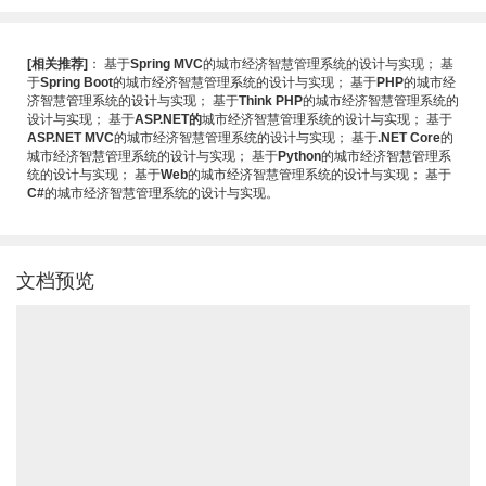
[相关推荐]
：
基于
Spring MVC
的城市经济智慧管理系统的设计与实现
；
基
于
Spring Boot
的城市经济智慧管理系统的设计与实现
；
基于
PHP
的城市经
济智慧管理系统的设计与实现
；
基于
Think PHP
的城市经济智慧管理系统的
设计与实现
；
基于
ASP.NET的
城市经济智慧管理系统的设计与实现
；
基于
ASP.NET MVC
的城市经济智慧管理系统的设计与实现
；
基于
.NET Core
的
城市经济智慧管理系统的设计与实现
；
基于
Python
的城市经济智慧管理系
统的设计与实现
；
基于
Web
的城市经济智慧管理系统的设计与实现
；
基于
C#
的城市经济智慧管理系统的设计与实现
。
文档预览