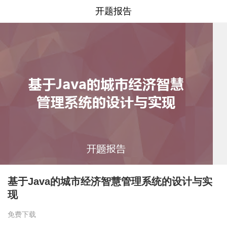
开题报告
基于Java的城市经济智慧管理系统的设计与实
现
免费下载