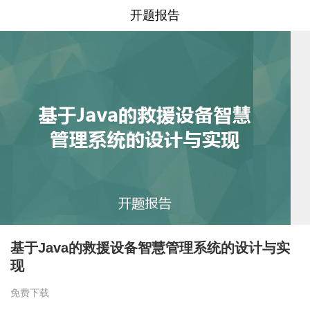
开题报告
基于Java的救援设备智慧管理系统的设计与实
现
免费下载