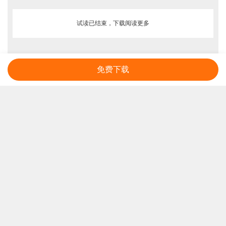
试读已结束，下载阅读更多
免费下载