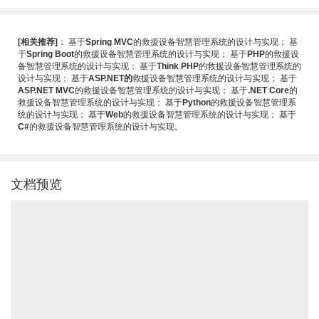
[相关推荐]
：
基于
Spring MVC
的救援设备智慧管理系统的设计与实现
；
基
于
Spring Boot
的救援设备智慧管理系统的设计与实现
；
基于
PHP
的救援设
备智慧管理系统的设计与实现
；
基于
Think PHP
的救援设备智慧管理系统的
设计与实现
；
基于
ASP.NET的
救援设备智慧管理系统的设计与实现
；
基于
ASP.NET MVC
的救援设备智慧管理系统的设计与实现
；
基于
.NET Core
的
救援设备智慧管理系统的设计与实现
；
基于
Python
的救援设备智慧管理系
统的设计与实现
；
基于
Web
的救援设备智慧管理系统的设计与实现
；
基于
C#
的救援设备智慧管理系统的设计与实现
。
文档预览