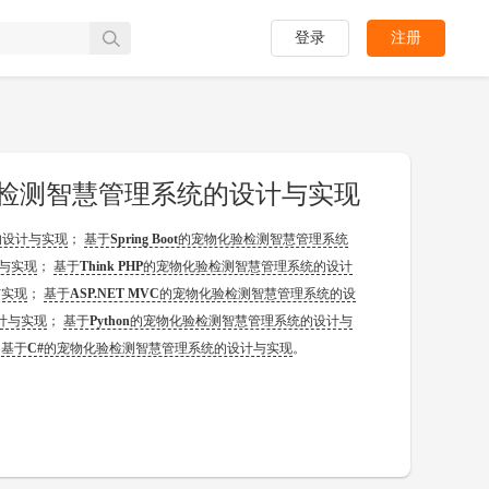
登录
注册
化验检测智慧管理系统的设计与实现
的设计与实现
；
基于
Spring Boot
的宠物化验检测智慧管理系统
与实现
；
基于
Think PHP
的宠物化验检测智慧管理系统的设计
与实现
；
基于
ASP.NET MVC
的宠物化验检测智慧管理系统的设
计与实现
；
基于
Python
的宠物化验检测智慧管理系统的设计与
；
基于
C#
的宠物化验检测智慧管理系统的设计与实现
。