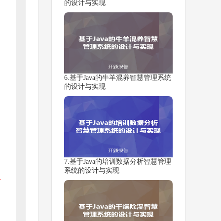
的设计与实现
6.基于Java的牛羊混养智慧管理系统
的设计与实现
7.基于Java的培训数据分析智慧管理
系统的设计与实现