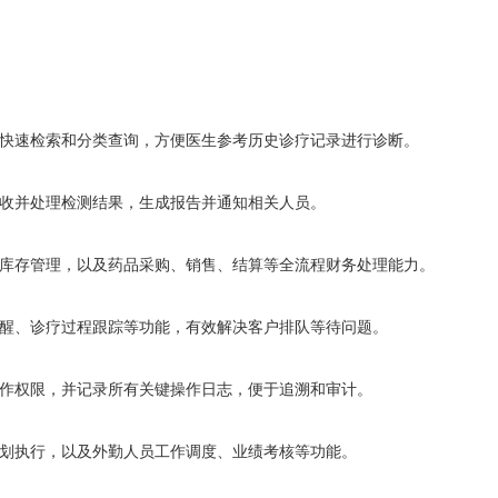
持快速检索和分类查询，方便医生参考历史诊疗记录进行诊断。
接收并处理检测结果，生成报告并通知相关人员。
械库存管理，以及药品采购、销售、结算等全流程财务处理能力。
提醒、诊疗过程跟踪等功能，有效解决客户排队等待问题。
操作权限，并记录所有关键操作日志，便于追溯和审计。
策划执行，以及外勤人员工作调度、业绩考核等功能。