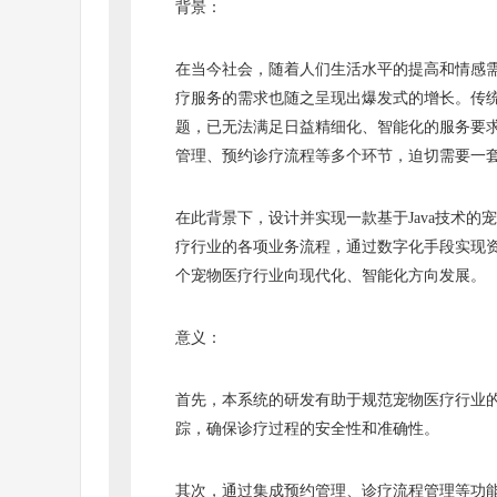
背景：
在当今社会，随着人们生活水平的提高和情感
疗服务的需求也随之呈现出爆发式的增长。传
题，已无法满足日益精细化、智能化的服务要
管理、预约诊疗流程等多个环节，迫切需要一
在此背景下，设计并实现一款基于Java技术
疗行业的各项业务流程，通过数字化手段实现
个宠物医疗行业向现代化、智能化方向发展。
意义：
首先，本系统的研发有助于规范宠物医疗行业
踪，确保诊疗过程的安全性和准确性。
其次，通过集成预约管理、诊疗流程管理等功