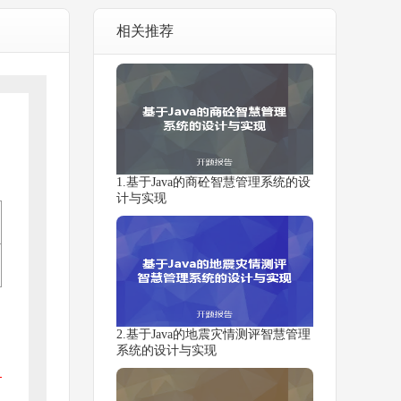
相关推荐
1.基于Java的商砼智慧管理系统的设
计与实现
2.基于Java的地震灾情测评智慧管理
系统的设计与实现