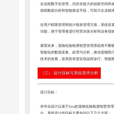
全流程数字化管理，仍存在较大的创新空间和
借助数据分析和智能推送手段，可助力企业精
在用户权限管理和统计报表管理方面，系统应
功能，便于管理者进行经营决策分析和业务绩
展望未来，宠物化验检测智慧管理系统将不断
智能化的数据采集、处理与分析，推动宠物医疗
技术的发展，该系统有望实现远程诊疗、智能
（三） 设计目标与系统需求分析
设计目标：
本毕业设计以基于Java的宠物化验检测智慧
台。系统设计的目标主要包括以下几个方面：