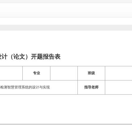
设计（论文）开题报告表
专业
班级
化验检测智慧管理系统的设计与实现
指导老师