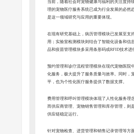
当前，随着社会对宠物健康与福利的关注度持
理的宠物医疗服务系统已成为行业发展的必然趋势
是这一领域研究与应用的重要体现。
在现有研究基础上，病历管理模块已发展至支
用；实验室检测模块则结合了智能化设备和信
品和疫苗管理模块多采用条形码或RFID技术
预约管理和诊疗流程管理模块在现代宠物医院
化服务，极大提升了服务质量与效率。同时，
平，也为个性化医疗服务提供了数据支撑。
费用管理和呼叫管理模块体现了人性化服务理
而供应商管理、宠物销售管理和库存管理，则
供应链稳定运行。
针对宠物检查、进货管理和销售记录管理等方