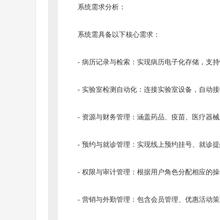
系统需求分析：
系统需具备以下核心需求：
- 病历记录与检索：实现病历电子化存储，支
- 实验室检测自动化：连接实验室设备，自动
- 资源与财务管理：涵盖药品、疫苗、医疗器
- 预约与就诊管理：实现线上预约挂号、就诊
- 权限与审计管理：根据用户角色分配相应的
- 营销与外勤管理：包含会员管理、优惠活动