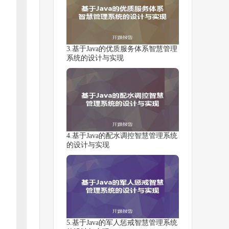
3.基于Java的优质服务体系智慧管理
系统的设计与实现
4.基于Java的配水调控智慧管理系统
的设计与实现
5.基于Java的军人惩戒智慧管理系统