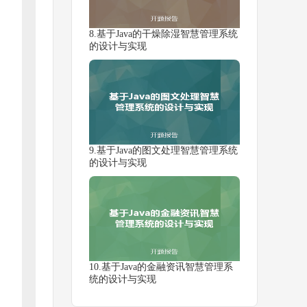
8.基于Java的干燥除湿智慧管理系统
的设计与实现
9.基于Java的图文处理智慧管理系统
的设计与实现
10.基于Java的金融资讯智慧管理系
统的设计与实现