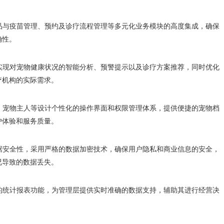
药品与疫苗管理、预约及诊疗流程管理等多元化业务模块的高度集成，确保
确性。
，实现对宠物健康状况的智能分析、预警提示以及诊疗方案推荐，同时优化
疗机构的实际需求。
员、宠物主人等设计个性化的操作界面和权限管理体系，提供便捷的宠物档
户体验和服务质量。
数据安全性，采用严格的数据加密技术，确保用户隐私和商业信息的安全，
况导致的数据丢失。
样的统计报表功能，为管理层提供实时准确的数据支持，辅助其进行经营决