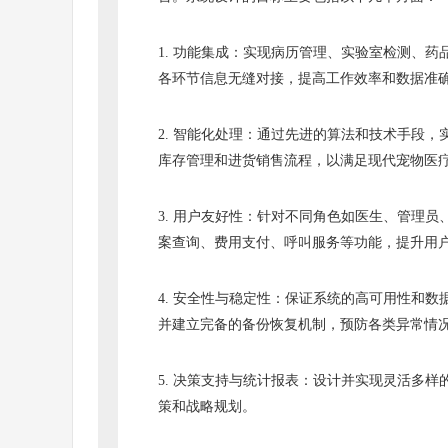
1. 功能集成：实现病历管理、实验室检测、
各环节信息无缝对接，提高工作效率和数据准
2. 智能化处理：通过先进的算法和技术手段
库存管理和进货销售流程，以满足现代宠物医
3. 用户友好性：针对不同角色如医生、管理
案查询、费用支付、呼叫服务等功能，提升用
4. 安全性与稳定性：保证系统的高可用性和
并建立完备的备份恢复机制，预防各类异常情
5. 决策支持与统计报表：设计并实现灵活多
策和战略规划。