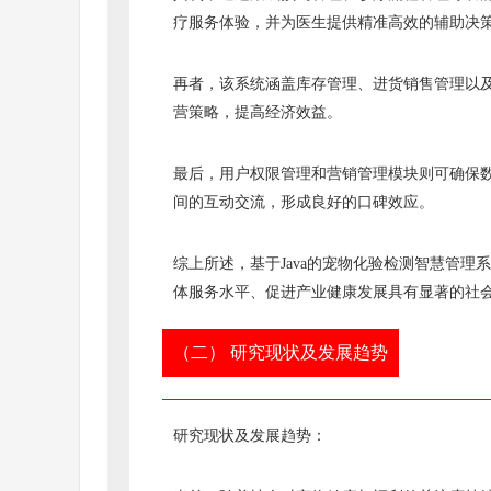
疗服务体验，并为医生提供精准高效的辅助决
再者，该系统涵盖库存管理、进货销售管理以
营策略，提高经济效益。
最后，用户权限管理和营销管理模块则可确保
间的互动交流，形成良好的口碑效应。
综上所述，基于Java的宠物化验检测智慧管
体服务水平、促进产业健康发展具有显著的社
（二） 研究现状及发展趋势
研究现状及发展趋势：