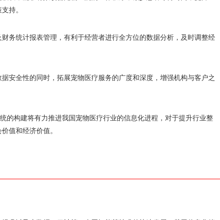
策支持。
及财务统计报表管理，有利于经营者进行全方位的数据分析，及时调整经
数据安全性的同时，拓展宠物医疗服务的广度和深度，增强机构与客户之
理系统的构建将有力推进我国宠物医疗行业的信息化进程，对于提升行业整
会价值和经济价值。