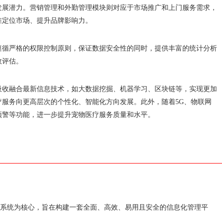
发展潜力。营销管理和外勤管理模块则对应于市场推广和上门服务需求，
准定位市场、提升品牌影响力。
遵循严格的权限控制原则，保证数据安全性的同时，提供丰富的统计分析
效评估。
吸收融合最新信息技术，如大数据挖掘、机器学习、区块链等，实现更加
服务向更高层次的个性化、智能化方向发展。此外，随着5G、物联网
预警等功能，进一步提升宠物医疗服务质量和水平。
管理系统为核心，旨在构建一套全面、高效、易用且安全的信息化管理平