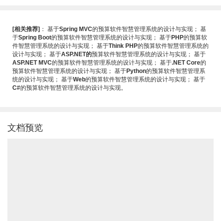
[相关推荐]
：
基于
Spring MVC
的预算软件智慧管理系统的设计与实现
；
基
于
Spring Boot
的预算软件智慧管理系统的设计与实现
；
基于
PHP
的预算软
件智慧管理系统的设计与实现
；
基于
Think PHP
的预算软件智慧管理系统的
设计与实现
；
基于
ASP.NET的
预算软件智慧管理系统的设计与实现
；
基于
ASP.NET MVC
的预算软件智慧管理系统的设计与实现
；
基于
.NET Core
的
预算软件智慧管理系统的设计与实现
；
基于
Python
的预算软件智慧管理系
统的设计与实现
；
基于
Web
的预算软件智慧管理系统的设计与实现
；
基于
C#
的预算软件智慧管理系统的设计与实现
。
文档预览