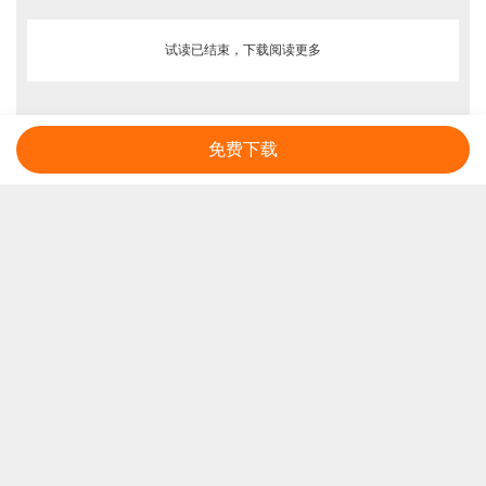
试读已结束，下载阅读更多
免费下载