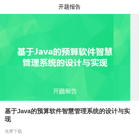
开题报告
基于Java的预算软件智慧管理系统的设计与实
现
免费下载