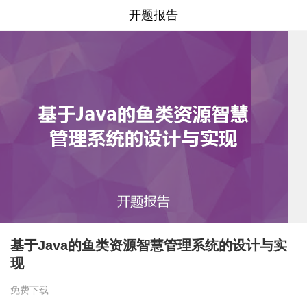
开题报告
基于Java的鱼类资源智慧管理系统的设计与实
现
免费下载