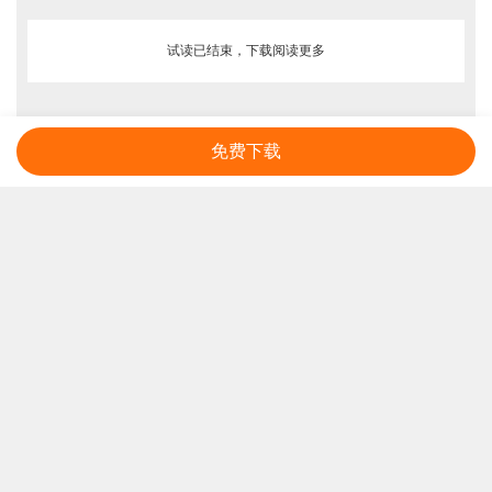
试读已结束，下载阅读更多
免费下载