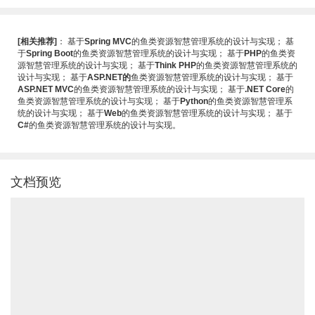
[相关推荐]
：
基于
Spring MVC
的鱼类资源智慧管理系统的设计与实现
；
基
于
Spring Boot
的鱼类资源智慧管理系统的设计与实现
；
基于
PHP
的鱼类资
源智慧管理系统的设计与实现
；
基于
Think PHP
的鱼类资源智慧管理系统的
设计与实现
；
基于
ASP.NET的
鱼类资源智慧管理系统的设计与实现
；
基于
ASP.NET MVC
的鱼类资源智慧管理系统的设计与实现
；
基于
.NET Core
的
鱼类资源智慧管理系统的设计与实现
；
基于
Python
的鱼类资源智慧管理系
统的设计与实现
；
基于
Web
的鱼类资源智慧管理系统的设计与实现
；
基于
C#
的鱼类资源智慧管理系统的设计与实现
。
文档预览