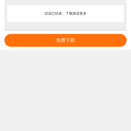
试读已结束，下载阅读更多
免费下载