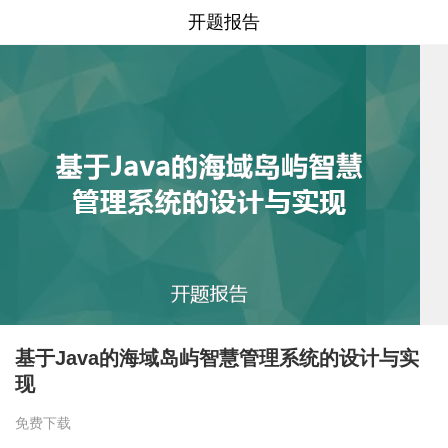
开题报告
基于Java的海域岛屿智慧管理系统的设计与实
现
免费下载