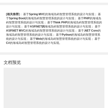
[相关推荐]
：
基于
Spring MVC
的海域岛屿智慧管理系统的设计与实现
；
基
于
Spring Boot
的海域岛屿智慧管理系统的设计与实现
；
基于
PHP
的海域岛
屿智慧管理系统的设计与实现
；
基于
Think PHP
的海域岛屿智慧管理系统的
设计与实现
；
基于
ASP.NET的
海域岛屿智慧管理系统的设计与实现
；
基于
ASP.NET MVC
的海域岛屿智慧管理系统的设计与实现
；
基于
.NET Core
的
海域岛屿智慧管理系统的设计与实现
；
基于
Python
的海域岛屿智慧管理系
统的设计与实现
；
基于
Web
的海域岛屿智慧管理系统的设计与实现
；
基于
C#
的海域岛屿智慧管理系统的设计与实现
。
文档预览